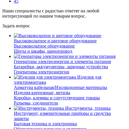
45
Наши специалисты с радостью ответят на любой
интересующий по нашим товарам вопрос.
Задать вопрос
Высоковольтное и щитовое оборудование
Высоковольтное оборудование
Щиты и шкафы, шинопровод
Генераторы электроэнергии и элементы питания
Батарейки, аккумуляторы, зарядные устройства
Генераторы электроэнергии
Изделия для
электромонтажа
Арматура кабельная/Изоляционные материалы
Изделия крепежные, метизы
Коробки, клеммы и сопутствующие товары
Разъемы, соединители
Инструменты, техника
Инструмент, измерительные приборы и средства
защиты
Бытовая техника и электроника
Оборудование паяльное и сварочное