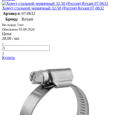
Хомут стальной червячный 32-50 (Россия) Rexant 07-0632
Артикул:
07-0632
Бренд:
Rexant
На складе 3 шт.
Обновлено 05.08.2026
Цена:
28.06
/ шт.
-
+
Купить