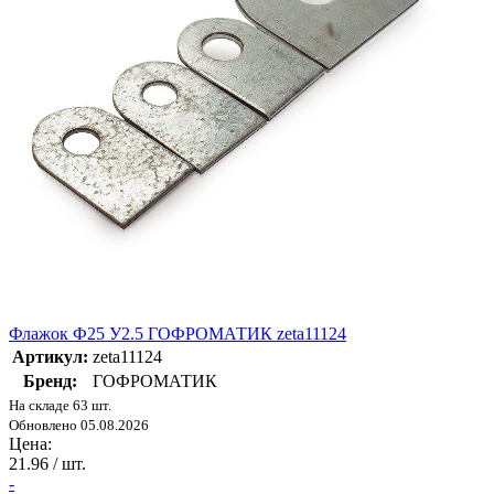
Флажок Ф25 У2.5 ГОФРОМАТИК zeta11124
Артикул:
zeta11124
Бренд:
ГОФРОМАТИК
На складе 63 шт.
Обновлено 05.08.2026
Цена:
21.96
/ шт.
-