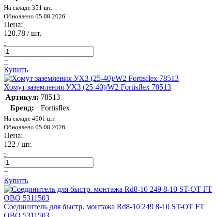
На складе 351 шт.
Обновлено 05.08.2026
Цена:
120.78
/ шт.
-
+
Купить
Хомут заземления УХЗ (25-40)/W2 Fortisflex 78513
Артикул:
78513
Бренд:
Fortisflex
На складе 4601 шт.
Обновлено 05.08.2026
Цена:
122
/ шт.
-
+
Купить
Соединитель для быстр. монтажа Rd8-10 249 8-10 ST-OT FT
OBO 5311503