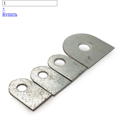
+
Купить