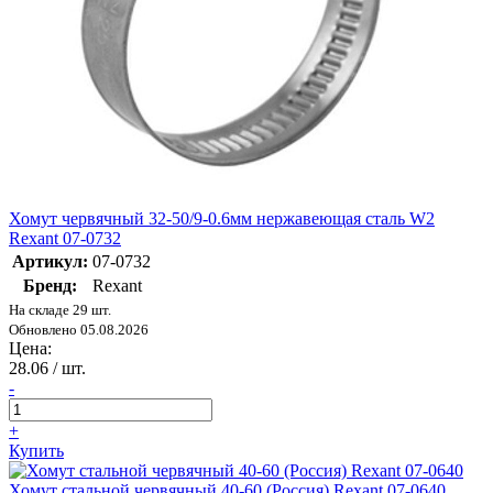
Хомут червячный 32-50/9-0.6мм нержавеющая сталь W2
Rexant 07-0732
Артикул:
07-0732
Бренд:
Rexant
На складе 29 шт.
Обновлено 05.08.2026
Цена:
28.06
/ шт.
-
+
Купить
Хомут стальной червячный 40-60 (Россия) Rexant 07-0640