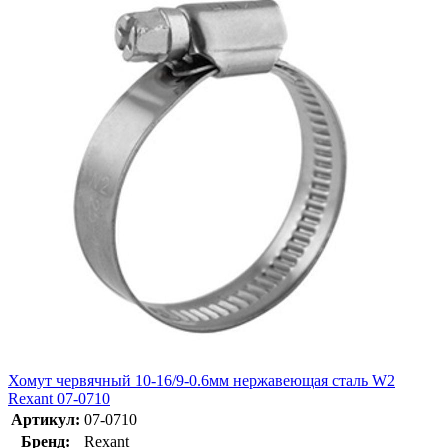
Хомут червячный 10-16/9-0.6мм нержавеющая сталь W2
Rexant 07-0710
Артикул:
07-0710
Бренд:
Rexant