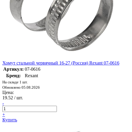
Хомут стальной червячный 16-27 (Россия) Rexant 07-0616
Артикул:
07-0616
Бренд:
Rexant
На складе 1 шт.
Обновлено 05.08.2026
Цена:
19.52
/ шт.
-
+
Купить