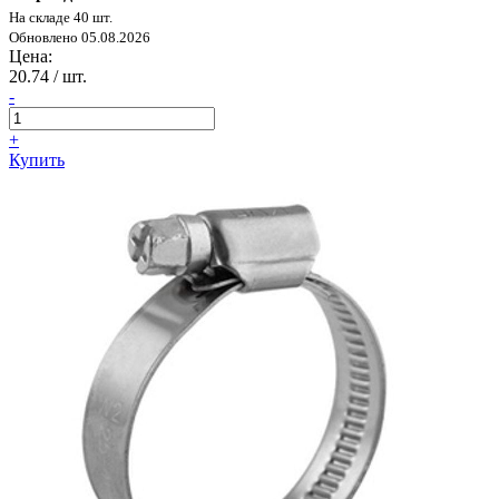
На складе 40 шт.
Обновлено 05.08.2026
Цена:
20.74
/ шт.
-
+
Купить