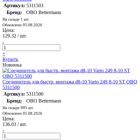
Артикул:
5311503
Бренд:
OBO Bettermann
На складе 1 шт.
Обновлено 05.08.2026
Цена:
129.32
/ шт.
-
+
Купить
Новинка
Соединитель для быстр. монтажа d8-10 Vario 249 8-10 ST OBO
5311500
Артикул:
5311500
Бренд:
OBO Bettermann
На складе 995 шт.
Обновлено 05.08.2026
Цена:
136.03
/ шт.
-