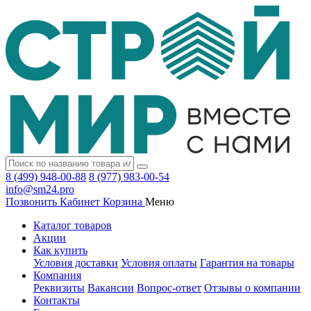
8 (499) 948-00-88
8 (977) 983-00-54
info@sm24.pro
Позвонить
Кабинет
Корзина
Меню
Каталог товаров
Акции
Как купить
Условия доставки
Условия оплаты
Гарантия на товары
Компания
Реквизиты
Вакансии
Вопрос-ответ
Отзывы о компании
Контакты