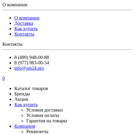
О компании
О компании
Доставка
Как купить
Контакты
Контакты
8 (499) 948-00-88
8 (977) 983-00-54
info@sm24.pro
0
Каталог товаров
Бренды
Акции
Как купить
Условия доставки
Условия оплаты
Гарантия на товары
Компания
Реквизиты