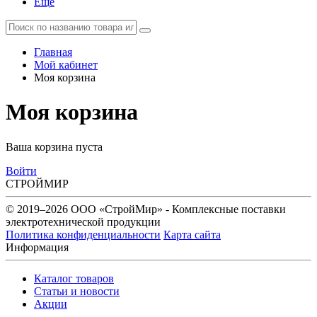
Еще
Главная
Мой кабинет
Моя корзина
Моя корзина
Ваша корзина пуста
Войти
СТРОЙМИР
© 2019–2026 ООО «СтройМир» - Комплексные поставки
электротехнической продукции
Политика конфиденциальности
Карта сайта
Информация
Каталог товаров
Статьи и новости
Акции