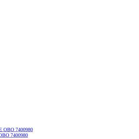
 OBO 7400980