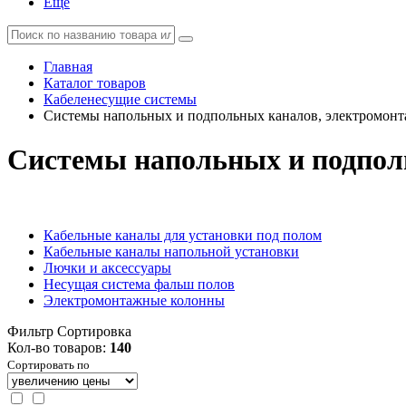
Еще
Главная
Каталог товаров
Кабеленесущие системы
Системы напольных и подпольных каналов, электромон
Системы напольных и подпол
Кабельные каналы для установки под полом
Кабельные каналы напольной установки
Лючки и аксессуары
Несущая система фальш полов
Электромонтажные колонны
Фильтр
Сортировка
Кол-во товаров:
140
Сортировать по