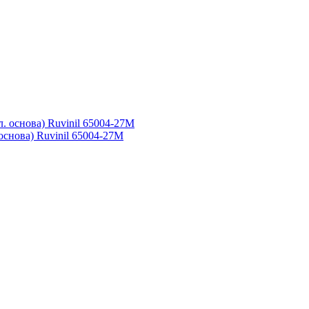
основа) Ruvinil 65004-27М