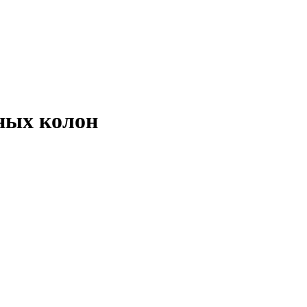
ных колон