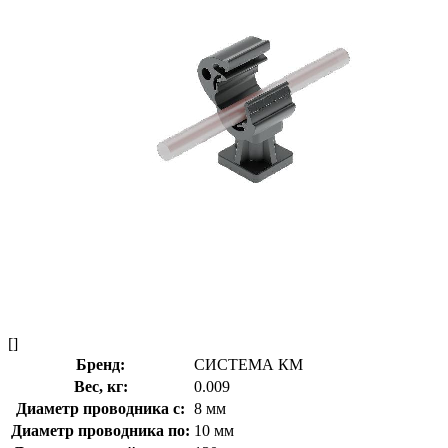
[]
Бренд:
СИСТЕМА КМ
Вес, кг:
0.009
Диаметр проводника с:
8 мм
Диаметр проводника по:
10 мм