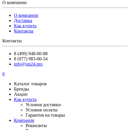
О компании
О компании
Доставка
Как купить
Контакты
Контакты
8 (499) 948-00-88
8 (977) 983-00-54
info@sm24.pro
0
Каталог товаров
Бренды
Акции
Как купить
Условия доставки
Условия оплаты
Гарантия на товары
Компания
Реквизиты