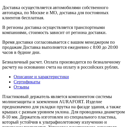
Доставка осуществляется автомобилями собственного
автопарка, по Москве и МО, доставка для постоянных
клиентов бесплатная.
В регионы доставка осуществляется транспортными
компаниями, стоимость зависит от региона доставки.
Время доставки согласовывается с вашим менеджером по
продажам Доставка выполняется ежедневно с 8:00 до 20:00
часов в будние дни.
Безналичный расчет. Оплата производится по безналичному
расчету на основании счета на оплату в российских рублях.
Описание и характеристики
Сертификаты
Отзывы
Пластиковый держатель является компонентом системы
молниезащиты и заземления AURAFORT. Изделие
предназначено для укладки прутка на фасаде здания, а также
крышах с разным уровнем уклона. Для проводника диаметром
8-10 мм. Держатель изготовлен из специального пластика,
который устойчив к ультрафиолетовому излучению и