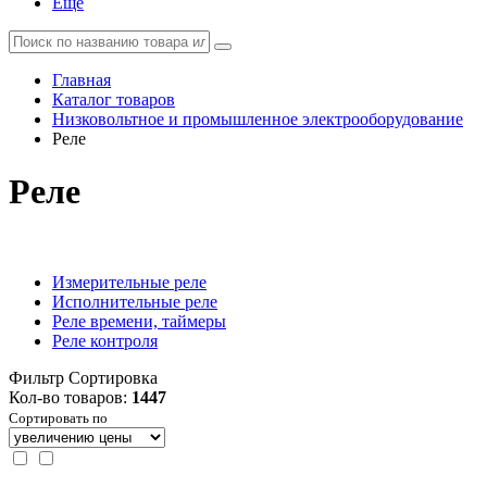
Еще
Главная
Каталог товаров
Низковольтное и промышленное электрооборудование
Реле
Реле
Измерительные реле
Исполнительные реле
Реле времени, таймеры
Реле контроля
Фильтр
Сортировка
Кол-во товаров:
1447
Сортировать по