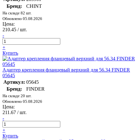
Бренд:
CHINT
На складе 82 шт.
Обновлено 05.08.2026
Цена:
210.45
/ шт.
-
+
Купить
Адаптер крепления фланцевый верхний для 56.34 FINDER
05645
Артикул:
05645
Бренд:
FINDER
На складе 20 шт.
Обновлено 05.08.2026
Цена:
211.67
/ шт.
-
+
Купить