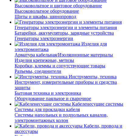
Высоковольтное и щитовое оборудование
Высоковольтное оборудование
Щиты и шкафы, шинопровод
Генераторы электроэнергии и элементы питания
Батарейки, аккумуляторы, зарядные устройства
Генераторы электроэнергии
Изделия для
электромонтажа
Арматура кабельная/Изоляционные материалы
Изделия крепежные, метизы
Коробки, клеммы и сопутствующие товары
Разъемы, соединители
Инструменты, техника
Инструмент, измерительные приборы и средства
защиты
Бытовая техника и электроника
Оборудование паяльное и сварочное
Кабеленесущие системы
Системы для прокладки кабеля
Системы напольных и подпольных каналов,
электромонтажных колон
Кабели, провода и
аксессуары