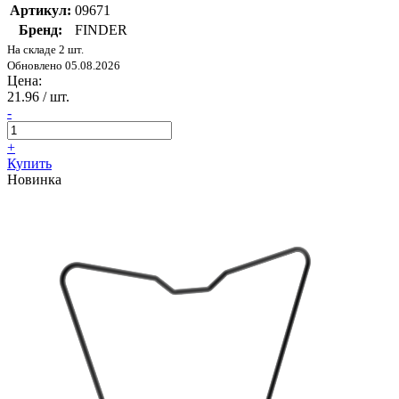
Артикул:
09671
Бренд:
FINDER
На складе 2 шт.
Обновлено 05.08.2026
Цена:
21.96
/ шт.
-
+
Купить
Новинка