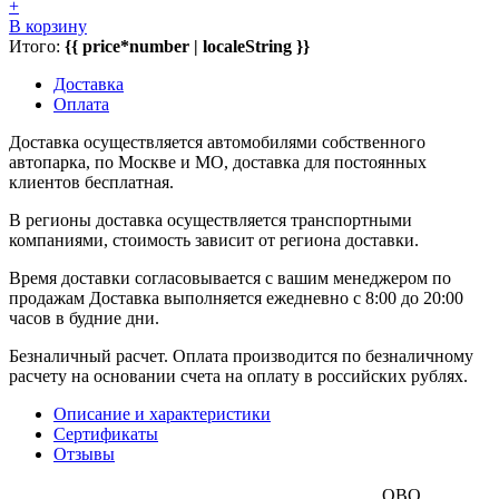
+
В корзину
Итого:
{{ price*number | localeString }}
Доставка
Оплата
Доставка осуществляется автомобилями собственного
автопарка, по Москве и МО, доставка для постоянных
клиентов бесплатная.
В регионы доставка осуществляется транспортными
компаниями, стоимость зависит от региона доставки.
Время доставки согласовывается с вашим менеджером по
продажам Доставка выполняется ежедневно с 8:00 до 20:00
часов в будние дни.
Безналичный расчет. Оплата производится по безналичному
расчету на основании счета на оплату в российских рублях.
Описание и характеристики
Сертификаты
Отзывы
OBO