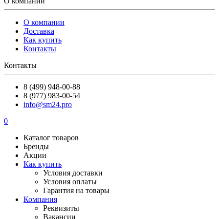
О компании
О компании
Доставка
Как купить
Контакты
Контакты
8 (499) 948-00-88
8 (977) 983-00-54
info@sm24.pro
0
Каталог товаров
Бренды
Акции
Как купить
Условия доставки
Условия оплаты
Гарантия на товары
Компания
Реквизиты
Вакансии