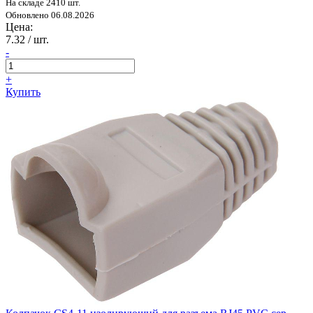
На складе 2410 шт.
Обновлено 06.08.2026
Цена:
7.32
/ шт.
-
+
Купить