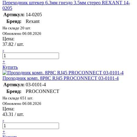
Переходник штекер 6.3мм гнездо 3.5мм стерео REXANT 14-
0205
Артикул:
14-0205
Бренд:
Rexant
На складе 20 шт.
Обновлено 06.08.2026
Цена:
37.82
/ шт.
-
+
Купить
Проходник комп. 8P8C RJ45 PROCONNECT 03-0101-4
Артикул:
03-0101-4
Бренд:
PROCONNECT
На складе 651 шт.
Обновлено 06.08.2026
Цена:
43.31
/ шт.
-
+