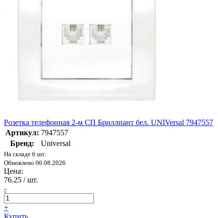
Розетка телефонная 2-м СП Бриллиант бел. UNIVersal 7947557
Артикул:
7947557
Бренд:
Universal
На складе 6 шт.
Обновлено 06.08.2026
Цена:
76.25
/ шт.
-
+
Купить