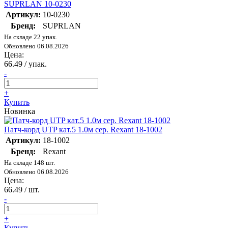
SUPRLAN 10-0230
Артикул:
10-0230
Бренд:
SUPRLAN
На складе 22 упак.
Обновлено 06.08.2026
Цена:
66.49
/ упак.
-
+
Купить
Новинка
Патч-корд UTP кат.5 1.0м сер. Rexant 18-1002
Артикул:
18-1002
Бренд:
Rexant
На складе 148 шт.
Обновлено 06.08.2026
Цена:
66.49
/ шт.
-
+
Купить