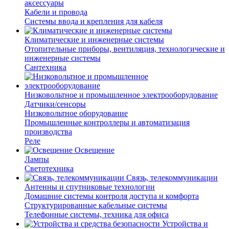
аксессуары
Кабели и провода
Системы ввода и крепления для кабеля
Климатические и инженерные системы
Отопительные приборы, вентиляция, технологические и
инженерные системы
Сантехника
Низковольтное и промышленное электрооборудование
Датчики/сенсоры
Низковольтное оборудование
Промышленные контроллеры и автоматизация
производства
Реле
Освещение
Лампы
Светотехника
Связь, телекоммуникации
Антенны и спутниковые технологии
Домашние системы контроля доступа и комфорта
Структурированные кабельные системы
Телефонные системы, техника для офиса
Устройства и