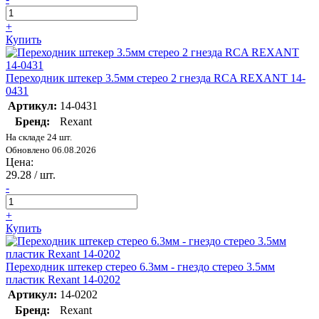
+
Купить
Переходник штекер 3.5мм стерео 2 гнезда RCA REXANT 14-
0431
Артикул:
14-0431
Бренд:
Rexant
На складе 24 шт.
Обновлено 06.08.2026
Цена:
29.28
/ шт.
-
+
Купить
Переходник штекер стерео 6.3мм - гнездо стерео 3.5мм
пластик Rexant 14-0202
Артикул:
14-0202
Бренд:
Rexant