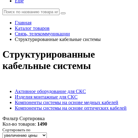
Еще
Главная
Каталог товаров
Связь, телекоммуникации
Структурированные кабельные системы
Структурированные
кабельные системы
Активное оборудование для СКС
Изделия монтажные для СКС
Компоненты системы на основе медных кабелей
Компоненты системы на основе оптических кабелей
Фильтр
Сортировка
Кол-во товаров:
1490
Сортировать по