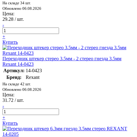
На складе 34 шт.
Обновлено 06.08.2026
Цена:
29.28
/ шт.
-
+
Купить
Переходник штекер стерео 3.5мм - 2 стерео гнезда 3.5мм
Rexant 14-0423
Артикул:
14-0423
Бренд:
Rexant
На складе 42 шт.
Обновлено 06.08.2026
Цена:
31.72
/ шт.
-
+
Купить