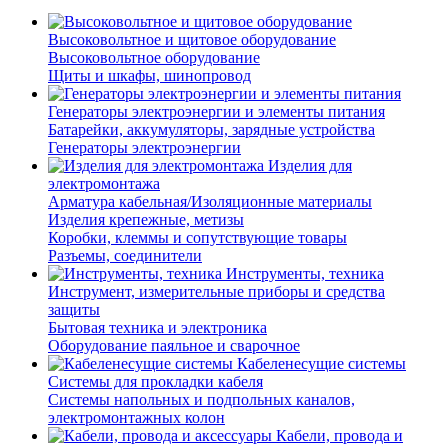
Высоковольтное и щитовое оборудование
Высоковольтное оборудование
Щиты и шкафы, шинопровод
Генераторы электроэнергии и элементы питания
Батарейки, аккумуляторы, зарядные устройства
Генераторы электроэнергии
Изделия для
электромонтажа
Арматура кабельная/Изоляционные материалы
Изделия крепежные, метизы
Коробки, клеммы и сопутствующие товары
Разъемы, соединители
Инструменты, техника
Инструмент, измерительные приборы и средства
защиты
Бытовая техника и электроника
Оборудование паяльное и сварочное
Кабеленесущие системы
Системы для прокладки кабеля
Системы напольных и подпольных каналов,
электромонтажных колон
Кабели, провода и