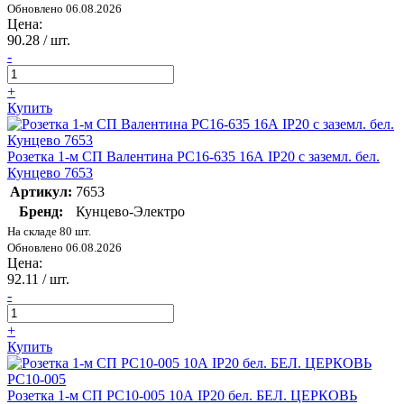
Обновлено 06.08.2026
Цена:
90.28
/ шт.
-
+
Купить
Розетка 1-м СП Валентина РС16-635 16А IP20 с заземл. бел.
Кунцево 7653
Артикул:
7653
Бренд:
Кунцево-Электро
На складе 80 шт.
Обновлено 06.08.2026
Цена:
92.11
/ шт.
-
+
Купить
Розетка 1-м СП РС10-005 10А IP20 бел. БЕЛ. ЦЕРКОВЬ