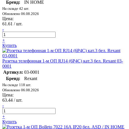
Бренд:
IN HOME
На складе 42 шт.
Обновлено 06.08.2026
Цена:
61.61
/ шт.
-
+
Купить
Розетка телефонная 1-м ОП RJ14 (6P4C) кат.3 бел. Rexant 03-
0001
Артикул:
03-0001
Бренд:
Rexant
На складе 118 шт.
Обновлено 06.08.2026
Цена:
63.44
/ шт.
-
+
Купить