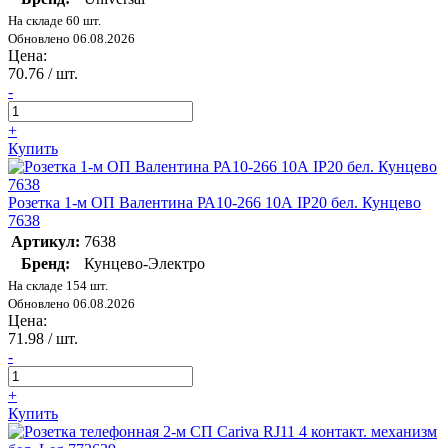
На складе 60 шт.
Обновлено 06.08.2026
Цена:
70.76
/ шт.
-
+
Купить
Розетка 1-м ОП Валентина РА10-266 10А IP20 бел. Кунцево
7638
Артикул:
7638
Бренд:
Кунцево-Электро
На складе 154 шт.
Обновлено 06.08.2026
Цена:
71.98
/ шт.
-
+
Купить