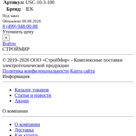
Артикул:
USC-10-3-100
Бренд:
IEK
Под заказ
Обновлено 06.08.2026
8 (499) 948-00-88
Уточнить цену
×
Войти
СТРОЙМИР
© 2019–2026 ООО «СтройМир» - Комплексные поставки
электротехнической продукции
Политика конфиденциальности
Карта сайта
Информация
Каталог товаров
Статьи и новости
Акции
О компании
О компании
Доставка
Как купить