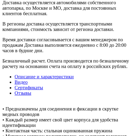
Доставка осуществляется автомобилями собственного
автопарка, по Москве и МО, доставка для постоянных
клиентов бесплатная.
В регионы доставка осуществляется транспортными
компаниями, стоимость зависит от региона доставки.
Время доставки согласовывается с вашим менеджером по
продажам Доставка выполняется ежедневно с 8:00 до 20:00
часов в будние дни.
Безналичный расчет. Оплата производится по безналичному
расчету на основании счета на оплату в российских рублях.
Описание и характеристики
Видео
Сертификаты
Отзывы
• Предназначены для соединения и фиксации в скрутке
медных проводов
• Каждый размер имеет свой цвет корпуса для удобства
идентификации
• Контактная часть: стальная оцинкованная пружина