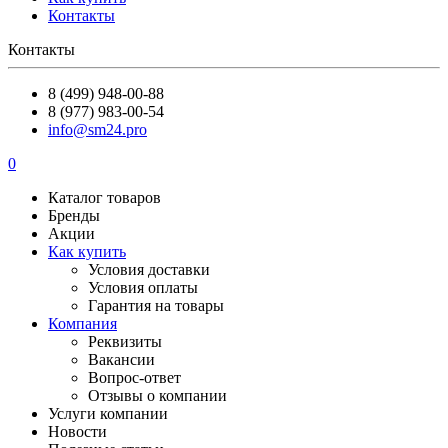
Контакты
Контакты
8 (499) 948-00-88
8 (977) 983-00-54
info@sm24.pro
0
Каталог товаров
Бренды
Акции
Как купить
Условия доставки
Условия оплаты
Гарантия на товары
Компания
Реквизиты
Вакансии
Вопрос-ответ
Отзывы о компании
Услуги компании
Новости