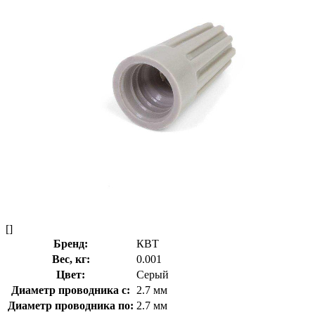
[]
Бренд:
КВТ
Вес, кг:
0.001
Цвет:
Серый
Диаметр проводника с:
2.7 мм
Диаметр проводника по:
2.7 мм