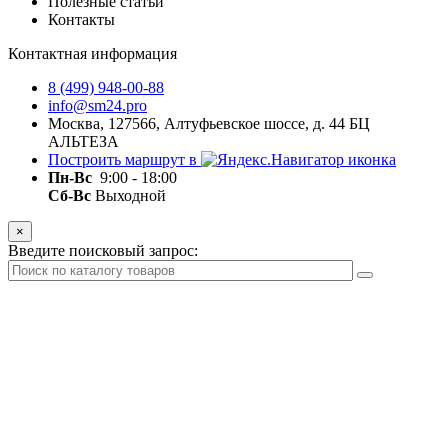
Полезные статьи
Контакты
Контактная информация
8 (499) 948-00-88
info@sm24.pro
Москва, 127566, Алтуфьевское шоссе, д. 44 БЦ
АЛЬТЕЗА
Построить маршрут в
Пн-
Вс
9:00 - 18:00
Сб-Вс
Выходной
×
Введите поисковый запрос: