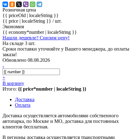
Розничная цена
{{ priceOld | localeString }}
{{ price | localeString }}
/ шт.
Экономия
{{ economy*number | localeString }}
Нашли дешевле? Снизим цену!
На складе 3 шт.
Сроки поставки уточняйте у Вашего менеджера, до оплаты
заказа!
Обновлено 08.08.2026
-
+
В корзину
Итого:
{{ price*number | localeString }}
Доставка
Оплата
Доставка осуществляется автомобилями собственного
автопарка, по Москве и МО, доставка для постоянных
клиентов бесплатная.
В регионы доставка осуществляется транспортными