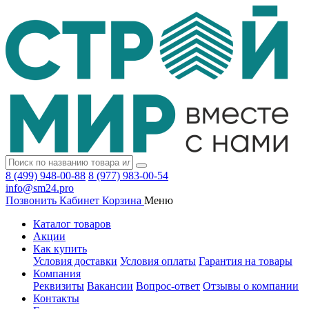
8 (499) 948-00-88
8 (977) 983-00-54
info@sm24.pro
Позвонить
Кабинет
Корзина
Меню
Каталог товаров
Акции
Как купить
Условия доставки
Условия оплаты
Гарантия на товары
Компания
Реквизиты
Вакансии
Вопрос-ответ
Отзывы о компании
Контакты