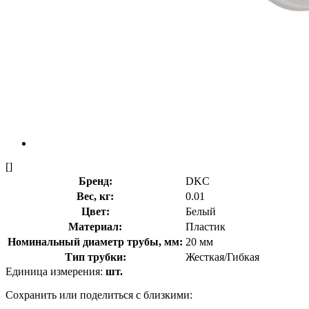
[]
Бренд:
DKC
Вес, кг:
0.01
Цвет:
Белый
Материал:
Пластик
Номинальный диаметр трубы, мм:
20 мм
Тип трубки:
Жесткая/Гибкая
Единица измерения:
шт.
Сохранить или поделиться с близкими: