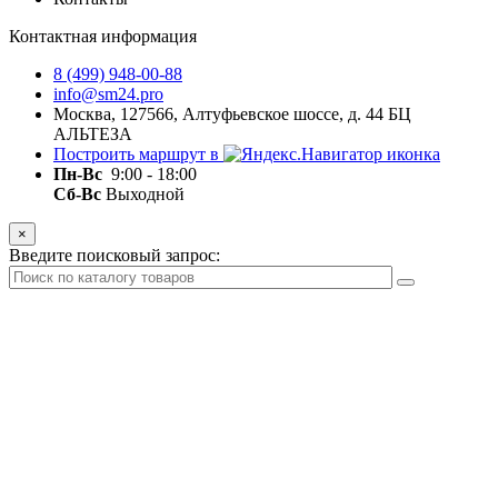
Контактная информация
8 (499) 948-00-88
info@sm24.pro
Москва, 127566, Алтуфьевское шоссе, д. 44 БЦ
АЛЬТЕЗА
Построить маршрут в
Пн-
Вс
9:00 - 18:00
Сб-Вс
Выходной
×
Введите поисковый запрос: