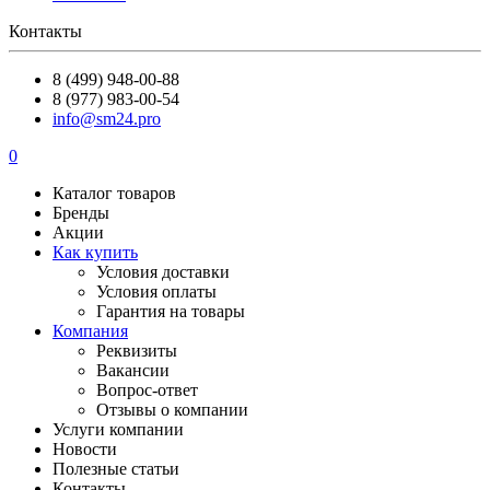
Контакты
8 (499) 948-00-88
8 (977) 983-00-54
info@sm24.pro
0
Каталог товаров
Бренды
Акции
Как купить
Условия доставки
Условия оплаты
Гарантия на товары
Компания
Реквизиты
Вакансии
Вопрос-ответ
Отзывы о компании
Услуги компании
Новости
Полезные статьи
Контакты