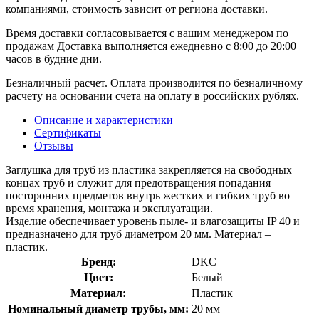
компаниями, стоимость зависит от региона доставки.
Время доставки согласовывается с вашим менеджером по
продажам Доставка выполняется ежедневно с 8:00 до 20:00
часов в будние дни.
Безналичный расчет. Оплата производится по безналичному
расчету на основании счета на оплату в российских рублях.
Описание и характеристики
Сертификаты
Отзывы
Заглушка для труб из пластика закрепляется на свободных
концах труб и служит для предотвращения попадания
посторонних предметов внутрь жестких и гибких труб во
время хранения, монтажа и эксплуатации.
Изделие обеспечивает уровень пыле- и влагозащиты IP 40 и
предназначено для труб диаметром 20 мм. Материал –
пластик.
Бренд:
DKC
Цвет:
Белый
Материал:
Пластик
Номинальный диаметр трубы, мм:
20 мм