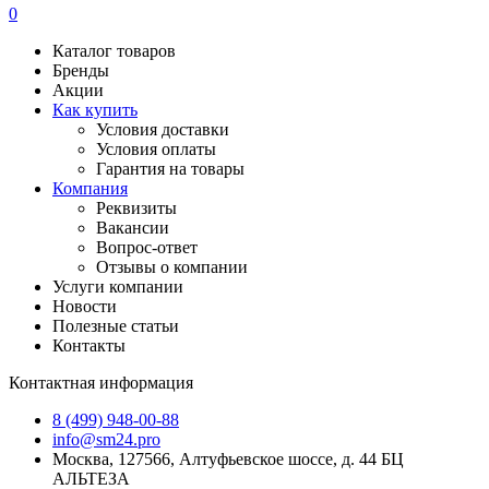
0
Каталог товаров
Бренды
Акции
Как купить
Условия доставки
Условия оплаты
Гарантия на товары
Компания
Реквизиты
Вакансии
Вопрос-ответ
Отзывы о компании
Услуги компании
Новости
Полезные статьи
Контакты
Контактная информация
8 (499) 948-00-88
info@sm24.pro
Москва, 127566, Алтуфьевское шоссе, д. 44 БЦ
АЛЬТЕЗА