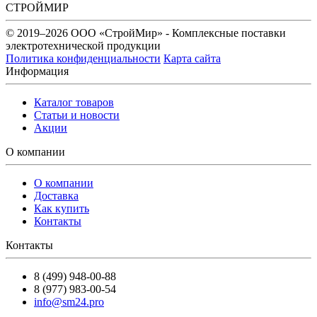
СТРОЙМИР
© 2019–2026 ООО «СтройМир» - Комплексные поставки
электротехнической продукции
Политика конфиденциальности
Карта сайта
Информация
Каталог товаров
Статьи и новости
Акции
О компании
О компании
Доставка
Как купить
Контакты
Контакты
8 (499) 948-00-88
8 (977) 983-00-54
info@sm24.pro