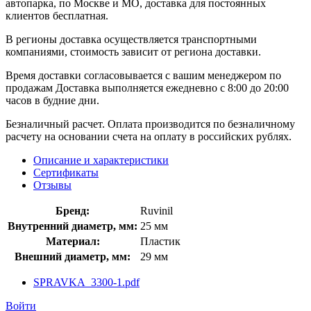
автопарка, по Москве и МО, доставка для постоянных
клиентов бесплатная.
В регионы доставка осуществляется транспортными
компаниями, стоимость зависит от региона доставки.
Время доставки согласовывается с вашим менеджером по
продажам Доставка выполняется ежедневно с 8:00 до 20:00
часов в будние дни.
Безналичный расчет. Оплата производится по безналичному
расчету на основании счета на оплату в российских рублях.
Описание и характеристики
Сертификаты
Отзывы
Бренд:
Ruvinil
Внутренний диаметр, мм:
25 мм
Материал:
Пластик
Внешний диаметр, мм:
29 мм
SPRAVKA_3300-1.pdf
Войти