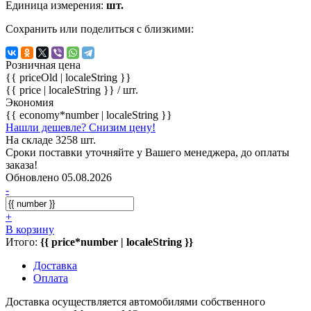
Единица измерения:
шт.
Сохранить или поделиться с близкими:
Розничная цена
{{ priceOld | localeString }}
{{ price | localeString }}
/ шт.
Экономия
{{ economy*number | localeString }}
Нашли дешевле? Снизим цену!
На складе 3258 шт.
Сроки поставки уточняйте у Вашего менеджера, до оплаты
заказа!
Обновлено 05.08.2026
-
+
В корзину
Итого:
{{ price*number | localeString }}
Доставка
Оплата
Доставка осуществляется автомобилями собственного