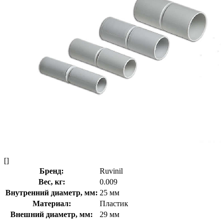
[]
Бренд:
Ruvinil
Вес, кг:
0.009
Внутренний диаметр, мм:
25 мм
Материал:
Пластик
Внешний диаметр, мм:
29 мм