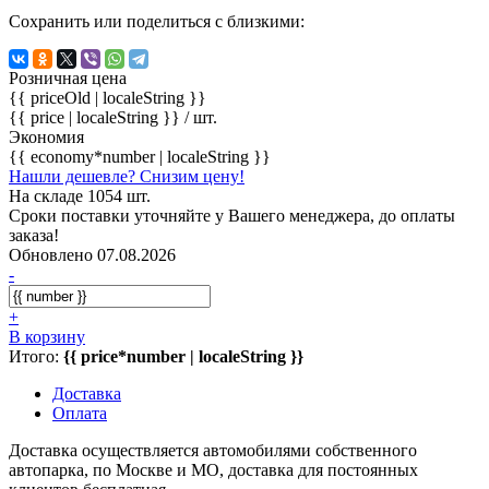
Сохранить или поделиться с близкими:
Розничная цена
{{ priceOld | localeString }}
{{ price | localeString }}
/ шт.
Экономия
{{ economy*number | localeString }}
Нашли дешевле? Снизим цену!
На складе 1054 шт.
Сроки поставки уточняйте у Вашего менеджера, до оплаты
заказа!
Обновлено 07.08.2026
-
+
В корзину
Итого:
{{ price*number | localeString }}
Доставка
Оплата
Доставка осуществляется автомобилями собственного
автопарка, по Москве и МО, доставка для постоянных