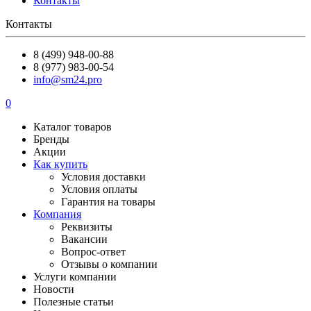
Контакты
Контакты
8 (499) 948-00-88
8 (977) 983-00-54
info@sm24.pro
0
Каталог товаров
Бренды
Акции
Как купить
Условия доставки
Условия оплаты
Гарантия на товары
Компания
Реквизиты
Вакансии
Вопрос-ответ
Отзывы о компании
Услуги компании
Новости
Полезные статьи