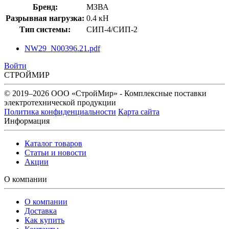
Бренд:
МЗВА
Разрывная нагрузка:
0.4 кН
Тип системы:
СИП-4/СИП-2
NW29_N00396.21.pdf
Войти
СТРОЙМИР
© 2019–2026 ООО «СтройМир» - Комплексные поставки
электротехнической продукции
Политика конфиденциальности
Карта сайта
Информация
Каталог товаров
Статьи и новости
Акции
О компании
О компании
Доставка
Как купить