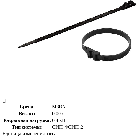
[]
Бренд:
МЗВА
Вес, кг:
0.005
Разрывная нагрузка:
0.4 кН
Тип системы:
СИП-4/СИП-2
Единица измерения:
шт.