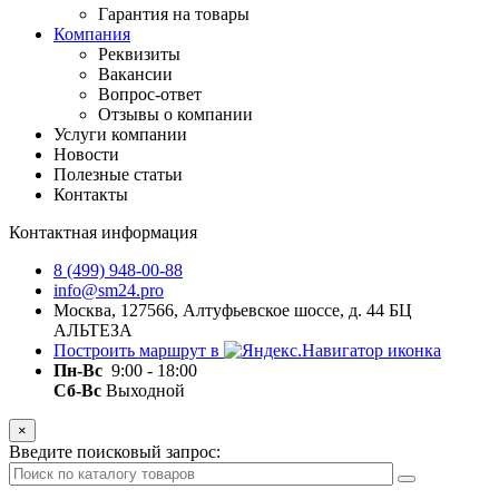
Гарантия на товары
Компания
Реквизиты
Вакансии
Вопрос-ответ
Отзывы о компании
Услуги компании
Новости
Полезные статьи
Контакты
Контактная информация
8 (499) 948-00-88
info@sm24.pro
Москва, 127566, Алтуфьевское шоссе, д. 44 БЦ
АЛЬТЕЗА
Построить маршрут в
Пн-
Вс
9:00 - 18:00
Сб-Вс
Выходной
×
Введите поисковый запрос: