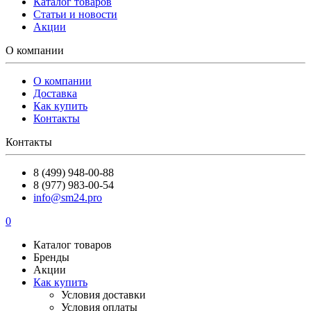
Каталог товаров
Статьи и новости
Акции
О компании
О компании
Доставка
Как купить
Контакты
Контакты
8 (499) 948-00-88
8 (977) 983-00-54
info@sm24.pro
0
Каталог товаров
Бренды
Акции
Как купить
Условия доставки
Условия оплаты