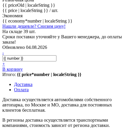
{{ priceOld | localeString }}
{{ price | localeString }}
/ шт.
Экономия
{{ economy*number | localeString }}
Нашли дешевле? Снизим цену!
На складе 39 шт.
Сроки поставки уточняйте у Вашего менеджера, до оплаты
заказа!
Обновлено 04.08.2026
-
+
В корзину
Итого:
{{ price*number | localeString }}
Доставка
Оплата
Доставка осуществляется автомобилями собственного
автопарка, по Москве и МО, доставка для постоянных
клиентов бесплатная.
В регионы доставка осуществляется транспортными
компаниями, стоимость зависит от региона доставки.