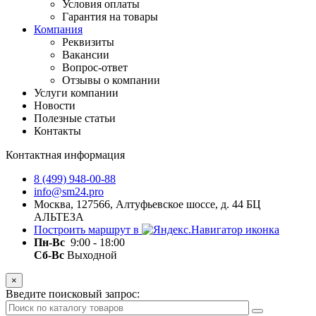
Условия оплаты
Гарантия на товары
Компания
Реквизиты
Вакансии
Вопрос-ответ
Отзывы о компании
Услуги компании
Новости
Полезные статьи
Контакты
Контактная информация
8 (499) 948-00-88
info@sm24.pro
Москва, 127566, Алтуфьевское шоссе, д. 44 БЦ
АЛЬТЕЗА
Построить маршрут в
Пн-
Вс
9:00 - 18:00
Сб-Вс
Выходной
×
Введите поисковый запрос: