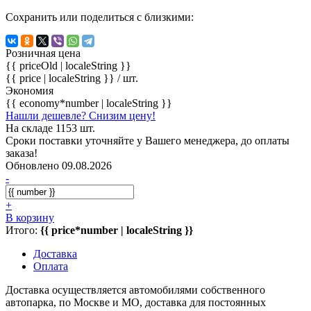
Сохранить или поделиться с близкими:
Розничная цена
{{ priceOld | localeString }}
{{ price | localeString }}
/ шт.
Экономия
{{ economy*number | localeString }}
Нашли дешевле? Снизим цену!
На складе 1153 шт.
Сроки поставки уточняйте у Вашего менеджера, до оплаты
заказа!
Обновлено 09.08.2026
-
+
В корзину
Итого:
{{ price*number | localeString }}
Доставка
Оплата
Доставка осуществляется автомобилями собственного
автопарка, по Москве и МО, доставка для постоянных