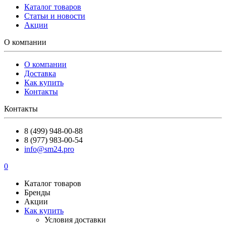
Каталог товаров
Статьи и новости
Акции
О компании
О компании
Доставка
Как купить
Контакты
Контакты
8 (499) 948-00-88
8 (977) 983-00-54
info@sm24.pro
0
Каталог товаров
Бренды
Акции
Как купить
Условия доставки