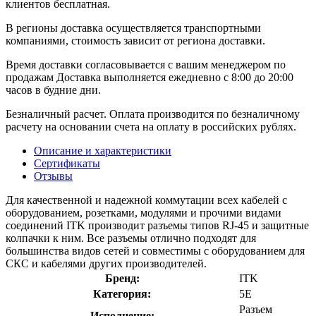
клиентов бесплатная.
В регионы доставка осуществляется транспортными
компаниями, стоимость зависит от региона доставки.
Время доставки согласовывается с вашим менеджером по
продажам Доставка выполняется ежедневно с 8:00 до 20:00
часов в будние дни.
Безналичный расчет. Оплата производится по безналичному
расчету на основании счета на оплату в российских рублях.
Описание и характеристики
Сертификаты
Отзывы
Для качественной и надежной коммутации всех кабелей с
оборудованием, розетками, модулями и прочими видами
соединений ITK производит разъемы типов RJ-45 и защитные
колпачки к ним. Все разъемы отлично подходят для
большинства видов сетей и совместимы с оборудованием для
СКС и кабелями других производителей.
Бренд:
ITK
Категория:
5E
Разъем
Исполнение: