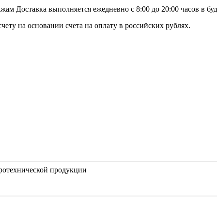
ам Доставка выполняется ежедневно с 8:00 до 20:00 часов в бу
чету на основании счета на оплату в российских рублях.
ротехнической продукции