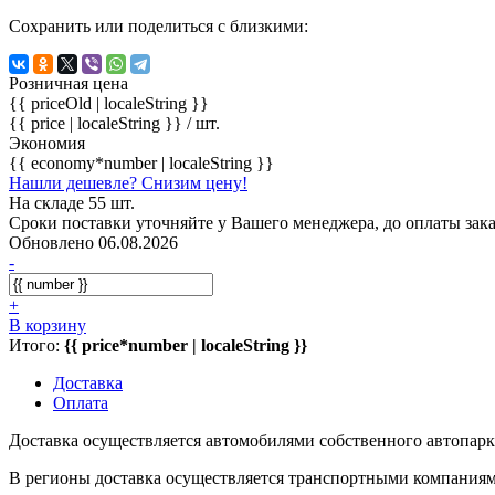
Сохранить или поделиться с близкими:
Розничная цена
{{ priceOld | localeString }}
{{ price | localeString }}
/ шт.
Экономия
{{ economy*number | localeString }}
Нашли дешевле? Снизим цену!
На складе 55 шт.
Сроки поставки уточняйте у Вашего менеджера, до оплаты зака
Обновлено 06.08.2026
-
+
В корзину
Итого:
{{ price*number | localeString }}
Доставка
Оплата
Доставка осуществляется автомобилями собственного автопарк
В регионы доставка осуществляется транспортными компаниями