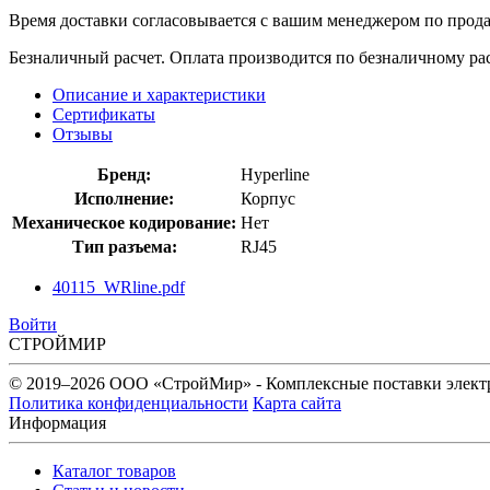
Время доставки согласовывается с вашим менеджером по продаж
Безналичный расчет. Оплата производится по безналичному рас
Описание и характеристики
Сертификаты
Отзывы
Бренд:
Hyperline
Исполнение:
Корпус
Механическое кодирование:
Нет
Тип разъема:
RJ45
40115_WRline.pdf
Войти
СТРОЙМИР
© 2019–2026 ООО «СтройМир» - Комплексные поставки элект
Политика конфиденциальности
Карта сайта
Информация
Каталог товаров