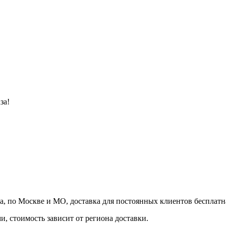
за!
а, по Москве и МО, доставка для постоянных клиентов бесплатн
, стоимость зависит от региона доставки.