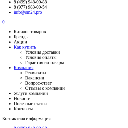
8 (499) 948-00-88
8 (977) 983-00-54
info@sm24.pro
0
Каталог товаров
Бренды
Акции
Как купить
Условия доставки
Условия оплаты
Гарантия на товары
Компания
Реквизиты
Вакансии
Вопрос-ответ
Отзывы о компании
Услуги компании
Новости
Полезные статьи
Контакты
Контактная информация