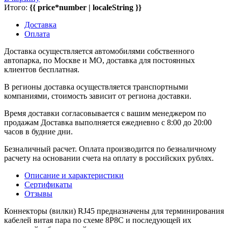
Итого:
{{ price*number | localeString }}
Доставка
Оплата
Доставка осуществляется автомобилями собственного
автопарка, по Москве и МО, доставка для постоянных
клиентов бесплатная.
В регионы доставка осуществляется транспортными
компаниями, стоимость зависит от региона доставки.
Время доставки согласовывается с вашим менеджером по
продажам Доставка выполняется ежедневно с 8:00 до 20:00
часов в будние дни.
Безналичный расчет. Оплата производится по безналичному
расчету на основании счета на оплату в российских рублях.
Описание и характеристики
Сертификаты
Отзывы
Коннекторы (вилки) RJ45 предназначены для терминирования
кабелей витая пара по схеме 8P8C и последующей их