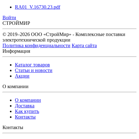
RA01_V.16730.23.pdf
Войти
СТРОЙМИР
© 2019–2026 ООО «СтройМир» - Комплексные поставки
электротехнической продукции
Политика конфиденциальности
Карта сайта
Информация
Каталог товаров
Статьи и новости
Акции
О компании
О компании
Доставка
Как купить
Контакты
Контакты