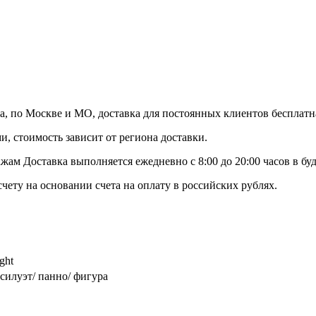
а, по Москве и МО, доставка для постоянных клиентов бесплатн
, стоимость зависит от региона доставки.
ам Доставка выполняется ежедневно с 8:00 до 20:00 часов в бу
чету на основании счета на оплату в российских рублях.
ght
 силуэт/ панно/ фигура