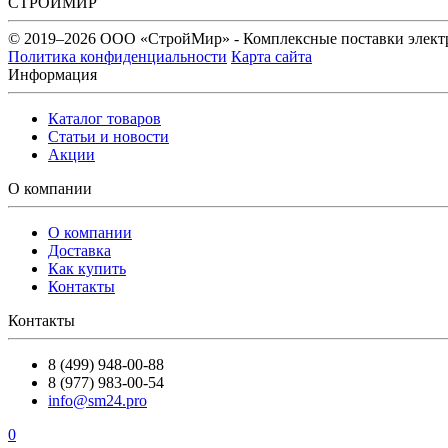
СТРОЙМИР
© 2019–2026 ООО «СтройМир» - Комплексные поставки элект
Политика конфиденциальности
Карта сайта
Информация
Каталог товаров
Статьи и новости
Акции
О компании
О компании
Доставка
Как купить
Контакты
Контакты
8 (499) 948-00-88
8 (977) 983-00-54
info@sm24.pro
0