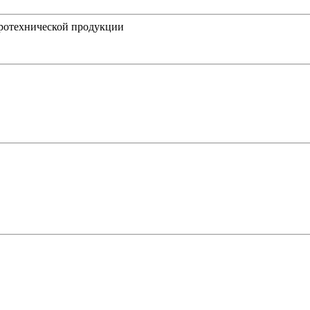
ротехнической продукции