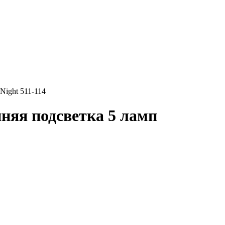
Night 511-114
няя подсветка 5 ламп