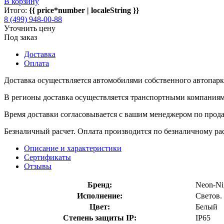
В корзину
Итого:
{{ price*number | localeString }}
8 (499) 948-00-88
Уточнить цену
Под заказ
Доставка
Оплата
Доставка осуществляется автомобилями собственного автопарк
В регионы доставка осуществляется транспортными компаниями
Время доставки согласовывается с вашим менеджером по продаж
Безналичный расчет. Оплата производится по безналичному рас
Описание и характеристики
Сертификаты
Отзывы
Бренд:
Neon-Ni
Исполнение:
Светов.
Цвет:
Белый
Степень защиты IP:
IP65