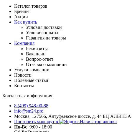
Каталог товаров
Бренды
Акции
Как купить
Условия доставки
Условия оплаты
Гарантия на товары
Компания
Реквизиты
Вакансии
Вопрос-ответ
Отзывы о компании
Услуги компании
Новости
Полезные статьи
Контакты
Контактная информация
8 (499) 948-00-88
info@sm24.pro
Москва, 127566, Алтуфьевское шоссе, д. 44 БЦ АЛЬТЕЗА
Построить маршрут в
Пн-
Вс
9:00 - 18:00