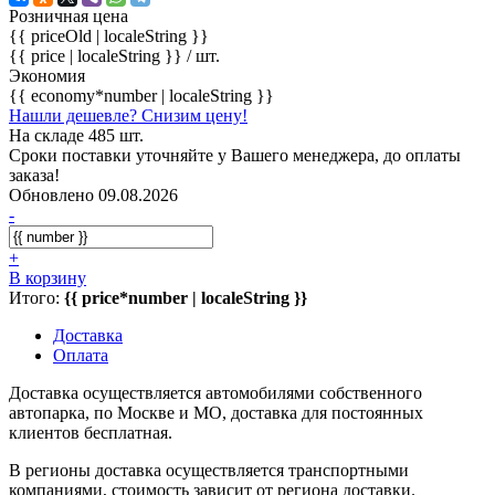
Розничная цена
{{ priceOld | localeString }}
{{ price | localeString }}
/ шт.
Экономия
{{ economy*number | localeString }}
Нашли дешевле? Снизим цену!
На складе 485 шт.
Сроки поставки уточняйте у Вашего менеджера, до оплаты
заказа!
Обновлено 09.08.2026
-
+
В корзину
Итого:
{{ price*number | localeString }}
Доставка
Оплата
Доставка осуществляется автомобилями собственного
автопарка, по Москве и МО, доставка для постоянных
клиентов бесплатная.
В регионы доставка осуществляется транспортными
компаниями, стоимость зависит от региона доставки.