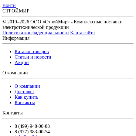
Войти
СТРОЙМИР
© 2019–2026 ООО «СтройМир» - Комплексные поставки
электротехнической продукции
Политика конфиденциальности
Карта сайта
Информация
Каталог товаров
Статьи и новости
Акции
О компании
О компании
Доставка
Как купить
Контакты
Контакты
8 (499) 948-00-88
8 (977) 983-00-54