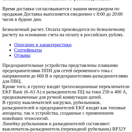
Время доставки согласовывается с вашим менеджером по
продажам Доставка выполняется ежедневно с 8:00 до 20:00
часов в будние дни.
Безналичный расчет. Оплата производится по безналичному
расчету на основании счета на оплату в российских рублях.
Описание и характеристики
Сертификаты
Отзывы
Предохранительные устройства представлены плавкими
предохранителями ППН для сетей переменного тока с
напряжением до 660 В и предохранителями-разъединителями
для ПВЦ.
Кроме того, в группу входят трехпозиционные переключатели
EKF Basic (6–63 А) и разъединители ПЦ на токи 250 и 400 А,
предназначенные для ручной коммутации цепей.
В группу выключателей нагрузки, рубильников,
разъединителей и предохранителей EKF входят как типовые
аппараты, так и устройства, созданные с применением
новейших технологий.
Линейку рубильников и разъединителей составляют:
выключатель-разъединитель (перекидной рубильник) ВР32У