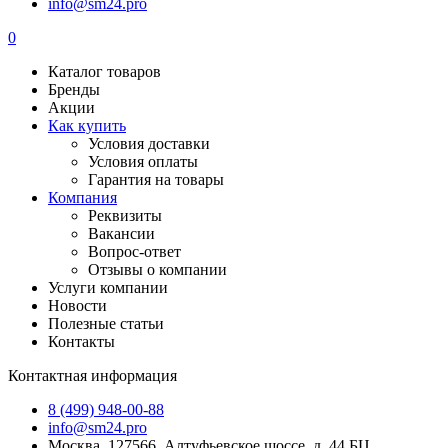
info@sm24.pro
0
Каталог товаров
Бренды
Акции
Как купить
Условия доставки
Условия оплаты
Гарантия на товары
Компания
Реквизиты
Вакансии
Вопрос-ответ
Отзывы о компании
Услуги компании
Новости
Полезные статьи
Контакты
Контактная информация
8 (499) 948-00-88
info@sm24.pro
Москва, 127566, Алтуфьевское шоссе, д. 44 БЦ