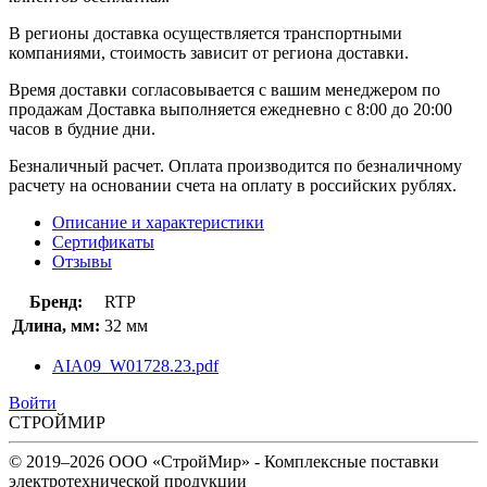
В регионы доставка осуществляется транспортными
компаниями, стоимость зависит от региона доставки.
Время доставки согласовывается с вашим менеджером по
продажам Доставка выполняется ежедневно с 8:00 до 20:00
часов в будние дни.
Безналичный расчет. Оплата производится по безналичному
расчету на основании счета на оплату в российских рублях.
Описание и характеристики
Сертификаты
Отзывы
Бренд:
RTP
Длина, мм:
32 мм
AIA09_W01728.23.pdf
Войти
СТРОЙМИР
© 2019–2026 ООО «СтройМир» - Комплексные поставки
электротехнической продукции