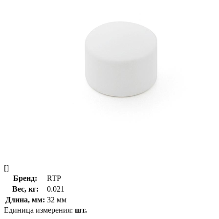
[]
Бренд:
RTP
Вес, кг:
0.021
Длина, мм:
32 мм
Единица измерения:
шт.