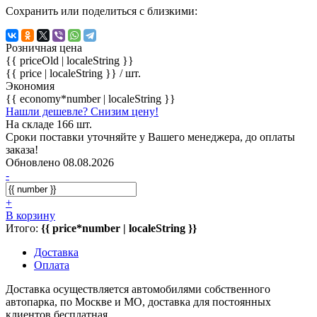
Сохранить или поделиться с близкими:
Розничная цена
{{ priceOld | localeString }}
{{ price | localeString }}
/ шт.
Экономия
{{ economy*number | localeString }}
Нашли дешевле? Снизим цену!
На складе 166 шт.
Сроки поставки уточняйте у Вашего менеджера, до оплаты
заказа!
Обновлено 08.08.2026
-
+
В корзину
Итого:
{{ price*number | localeString }}
Доставка
Оплата
Доставка осуществляется автомобилями собственного
автопарка, по Москве и МО, доставка для постоянных
клиентов бесплатная.