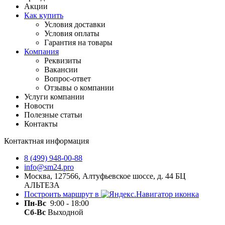
Акции
Как купить
Условия доставки
Условия оплаты
Гарантия на товары
Компания
Реквизиты
Вакансии
Вопрос-ответ
Отзывы о компании
Услуги компании
Новости
Полезные статьи
Контакты
Контактная информация
8 (499) 948-00-88
info@sm24.pro
Москва, 127566, Алтуфьевское шоссе, д. 44 БЦ
АЛЬТЕЗА
Построить маршрут в
Пн-
Вс
9:00 - 18:00
Сб-Вс
Выходной