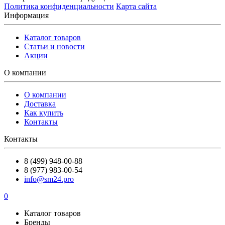
Политика конфиденциальности
Карта сайта
Информация
Каталог товаров
Статьи и новости
Акции
О компании
О компании
Доставка
Как купить
Контакты
Контакты
8 (499) 948-00-88
8 (977) 983-00-54
info@sm24.pro
0
Каталог товаров
Бренды