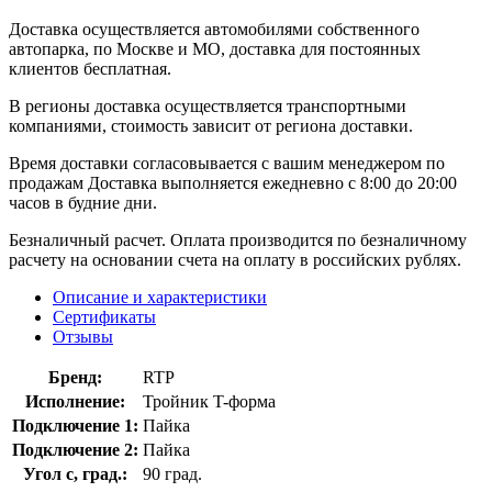
Доставка осуществляется автомобилями собственного
автопарка, по Москве и МО, доставка для постоянных
клиентов бесплатная.
В регионы доставка осуществляется транспортными
компаниями, стоимость зависит от региона доставки.
Время доставки согласовывается с вашим менеджером по
продажам Доставка выполняется ежедневно с 8:00 до 20:00
часов в будние дни.
Безналичный расчет. Оплата производится по безналичному
расчету на основании счета на оплату в российских рублях.
Описание и характеристики
Сертификаты
Отзывы
Бренд:
RTP
Исполнение:
Тройник T-форма
Подключение 1:
Пайка
Подключение 2:
Пайка
Угол с, град.:
90 град.