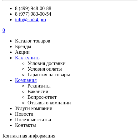
8 (499) 948-00-88
8 (977) 983-00-54
info@sm24.pro
0
Каталог товаров
Бренды
Акции
Как купить
Условия доставки
Условия оплаты
Гарантия на товары
Компания
Реквизиты
Вакансии
Вопрос-ответ
Отзывы о компании
Услуги компании
Новости
Полезные статьи
Контакты
Контактная информация