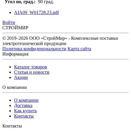
Угол по, град.:
90 град.
AIA09_W01728.23.pdf
Войти
СТРОЙМИР
© 2019–2026 ООО «СтройМир» - Комплексные поставки
электротехнической продукции
Политика конфиденциальности
Карта сайта
Информация
Каталог товаров
Статьи и новости
Акции
О компании
О компании
Доставка
Как купить
Контакты
Контакты