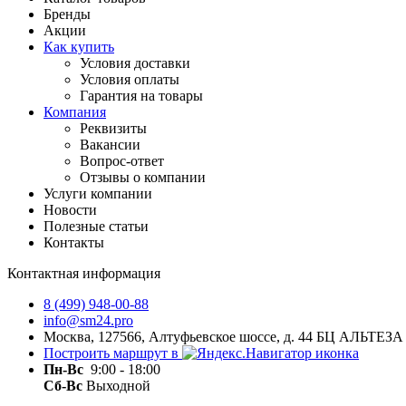
Бренды
Акции
Как купить
Условия доставки
Условия оплаты
Гарантия на товары
Компания
Реквизиты
Вакансии
Вопрос-ответ
Отзывы о компании
Услуги компании
Новости
Полезные статьи
Контакты
Контактная информация
8 (499) 948-00-88
info@sm24.pro
Москва, 127566, Алтуфьевское шоссе, д. 44 БЦ АЛЬТЕЗА
Построить маршрут в
Пн-
Вс
9:00 - 18:00
Сб-Вс
Выходной