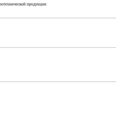
ротехнической продукции