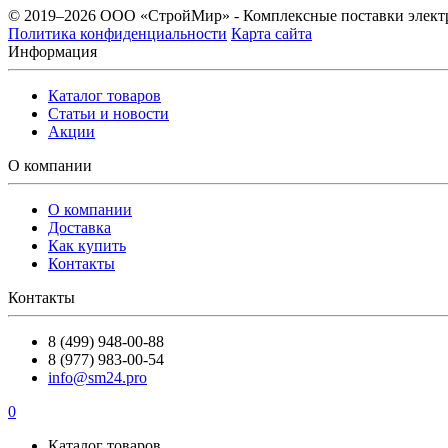
© 2019–2026 ООО «СтройМир» - Комплексные поставки элект
Политика конфиденциальности
Карта сайта
Информация
Каталог товаров
Статьи и новости
Акции
О компании
О компании
Доставка
Как купить
Контакты
Контакты
8 (499) 948-00-88
8 (977) 983-00-54
info@sm24.pro
0
Каталог товаров