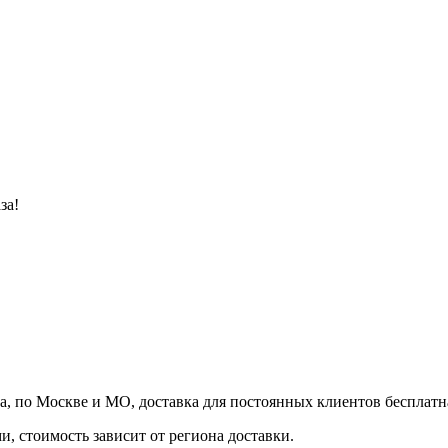
за!
а, по Москве и МО, доставка для постоянных клиентов бесплатн
, стоимость зависит от региона доставки.