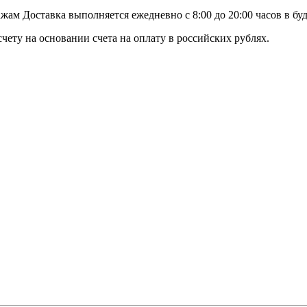
ам Доставка выполняется ежедневно с 8:00 до 20:00 часов в бу
чету на основании счета на оплату в российских рублях.