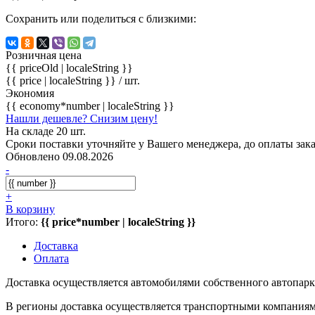
Сохранить или поделиться с близкими:
Розничная цена
{{ priceOld | localeString }}
{{ price | localeString }}
/ шт.
Экономия
{{ economy*number | localeString }}
Нашли дешевле? Снизим цену!
На складе 20 шт.
Сроки поставки уточняйте у Вашего менеджера, до оплаты зака
Обновлено 09.08.2026
-
+
В корзину
Итого:
{{ price*number | localeString }}
Доставка
Оплата
Доставка осуществляется автомобилями собственного автопарк
В регионы доставка осуществляется транспортными компаниями