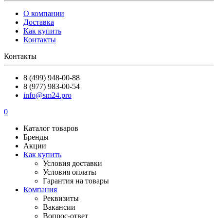
О компании
Доставка
Как купить
Контакты
Контакты
8 (499) 948-00-88
8 (977) 983-00-54
info@sm24.pro
0
Каталог товаров
Бренды
Акции
Как купить
Условия доставки
Условия оплаты
Гарантия на товары
Компания
Реквизиты
Вакансии
Вопрос-ответ