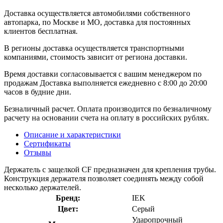
Доставка осуществляется автомобилями собственного
автопарка, по Москве и МО, доставка для постоянных
клиентов бесплатная.
В регионы доставка осуществляется транспортными
компаниями, стоимость зависит от региона доставки.
Время доставки согласовывается с вашим менеджером по
продажам Доставка выполняется ежедневно с 8:00 до 20:00
часов в будние дни.
Безналичный расчет. Оплата производится по безналичному
расчету на основании счета на оплату в российских рублях.
Описание и характеристики
Сертификаты
Отзывы
Держатель с защелкой CF предназначен для крепления трубы.
Конструкция держателя позволяет соединять между собой
несколько держателей.
Бренд:
IEK
Цвет:
Серый
Ударопрочный