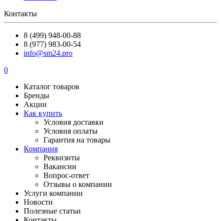
Контакты
8 (499) 948-00-88
8 (977) 983-00-54
info@sm24.pro
0
Каталог товаров
Бренды
Акции
Как купить
Условия доставки
Условия оплаты
Гарантия на товары
Компания
Реквизиты
Вакансии
Вопрос-ответ
Отзывы о компании
Услуги компании
Новости
Полезные статьи
Контакты