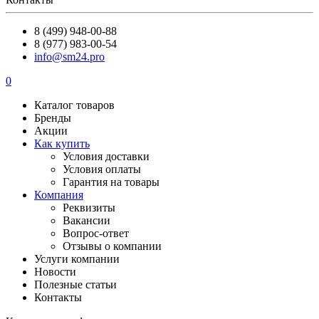
8 (499) 948-00-88
8 (977) 983-00-54
info@sm24.pro
0
Каталог товаров
Бренды
Акции
Как купить
Условия доставки
Условия оплаты
Гарантия на товары
Компания
Реквизиты
Вакансии
Вопрос-ответ
Отзывы о компании
Услуги компании
Новости
Полезные статьи
Контакты