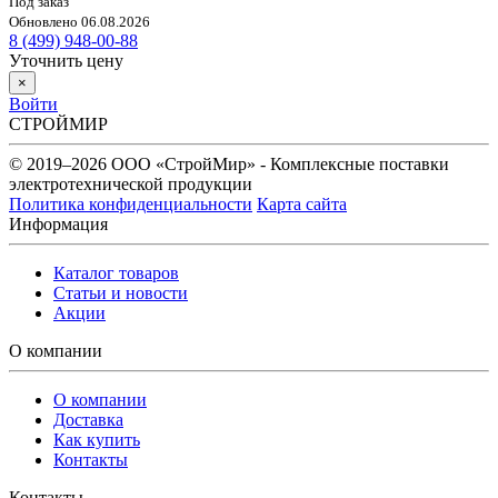
Под заказ
Обновлено 06.08.2026
8 (499) 948-00-88
Уточнить цену
×
Войти
СТРОЙМИР
© 2019–2026 ООО «СтройМир» - Комплексные поставки
электротехнической продукции
Политика конфиденциальности
Карта сайта
Информация
Каталог товаров
Статьи и новости
Акции
О компании
О компании
Доставка
Как купить
Контакты
Контакты