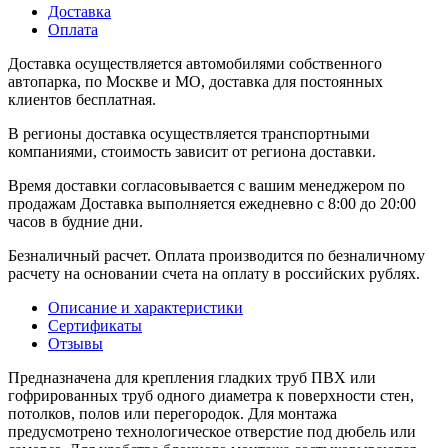
Доставка
Оплата
Доставка осуществляется автомобилями собственного
автопарка, по Москве и МО, доставка для постоянных
клиентов бесплатная.
В регионы доставка осуществляется транспортными
компаниями, стоимость зависит от региона доставки.
Время доставки согласовывается с вашим менеджером по
продажам Доставка выполняется ежедневно с 8:00 до 20:00
часов в будние дни.
Безналичный расчет. Оплата производится по безналичному
расчету на основании счета на оплату в российских рублях.
Описание и характеристики
Сертификаты
Отзывы
Предназначена для крепления гладких труб ПВХ или
гофрированных труб одного диаметра к поверхности стен,
потолков, полов или перегородок. Для монтажа
предусмотрено технологическое отверстие под дюбель или