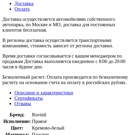
Доставка
Оплата
Доставка осуществляется автомобилями собственного
автопарка, по Москве и МО, доставка для постоянных
клиентов бесплатная.
В регионы доставка осуществляется транспортными
компаниями, стоимость зависит от региона доставки.
Время доставки согласовывается с вашим менеджером по
продажам Доставка выполняется ежедневно с 8:00 до 20:00
часов в будние дни.
Безналичный расчет. Оплата производится по безналичному
расчету на основании счета на оплату в российских рублях.
Описание и характеристики
Сертификаты
Отзывы
Бренд:
Ruvinil
Исполнение:
Правое
Цвет:
Кремово-белый
Материал:
Пластик