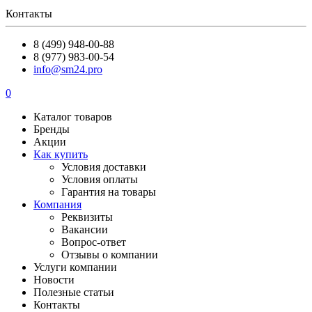
Контакты
8 (499) 948-00-88
8 (977) 983-00-54
info@sm24.pro
0
Каталог товаров
Бренды
Акции
Как купить
Условия доставки
Условия оплаты
Гарантия на товары
Компания
Реквизиты
Вакансии
Вопрос-ответ
Отзывы о компании
Услуги компании
Новости
Полезные статьи
Контакты