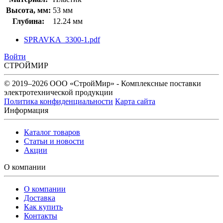
Высота, мм:
53 мм
Глубина:
12.24 мм
SPRAVKA_3300-1.pdf
Войти
СТРОЙМИР
© 2019–2026 ООО «СтройМир» - Комплексные поставки
электротехнической продукции
Политика конфиденциальности
Карта сайта
Информация
Каталог товаров
Статьи и новости
Акции
О компании
О компании
Доставка
Как купить
Контакты