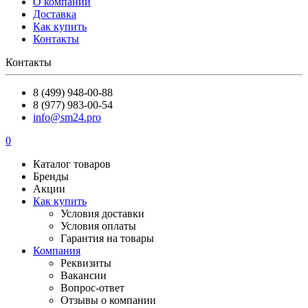
О компании
Доставка
Как купить
Контакты
Контакты
8 (499) 948-00-88
8 (977) 983-00-54
info@sm24.pro
0
Каталог товаров
Бренды
Акции
Как купить
Условия доставки
Условия оплаты
Гарантия на товары
Компания
Реквизиты
Вакансии
Вопрос-ответ
Отзывы о компании