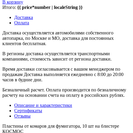
В корзину
Итого:
{{ price*number | localeString }}
Доставка
Оплата
Доставка осуществляется автомобилями собственного
автопарка, по Москве и МО, доставка для постоянных
клиентов бесплатная.
В регионы доставка осуществляется транспортными
компаниями, стоимость зависит от региона доставки.
Время доставки согласовывается с вашим менеджером по
продажам Доставка выполняется ежедневно с 8:00 до 20:00
часов в будние дни.
Безналичный расчет. Оплата производится по безналичному
расчету на основании счета на оплату в российских рублях.
Описание и характеристики
Сертификаты
Отзывы
Пластины от комаров для фумигатора, 10 шт на блистере
КОСМОС