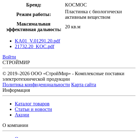
Бренд:
КОСМОС
Пластинка с биологически
Режим работы:
активным веществом
Максимальная
20 кв.м
эффективная дальность:
KA01_V.01291.20.pdf
21732.20_KOC.pdf
Войти
СТРОЙМИР
© 2019–2026 ООО «СтройМир» - Комплексные поставки
электротехнической продукции
Политика конфиденциальности
Карта сайта
Информация
Каталог товаров
Статьи и новости
Акции
О компании