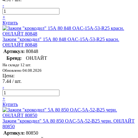
-
+
Купить
Зажим "крокодил" 15А 80 848 OAC-15A-53-R25 красн.
ОНЛАЙТ 80848
Артикул:
80848
Бренд:
ОНЛАЙТ
На складе 12 шт.
Обновлено 04.08.2026
Цена:
7.44
/ шт.
-
+
Купить
Зажим "крокодил" 5А 80 850 OAC-5A-52-B25 черн. ОНЛАЙТ
80850
Артикул:
80850