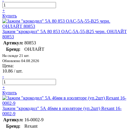
+
Купить
Зажим "крокодил" 5А 80 853 OAC-5A-55-B25 черн. ОНЛАЙТ
80853
Артикул:
80853
Бренд:
ОНЛАЙТ
На складе 21 шт.
Обновлено 04.08.2026
Цена:
10.86
/ шт.
-
+
Купить
Зажим "крокодил" 5А 46мм в изоляторе (уп.2шт) Rexant 16-
0002-9
Артикул:
16-0002-9
Бренд:
Rexant