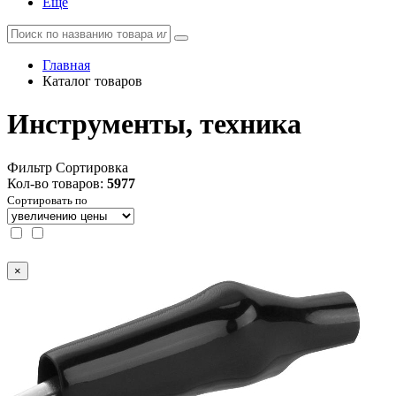
Еще
Главная
Каталог товаров
Инструменты, техника
Фильтр
Сортировка
Кол-во товаров:
5977
Сортировать по
×