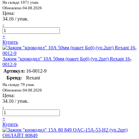
На складе 1971 упак.
Обновлено 04.08.2026
Цена:
34.16
/ упак.
-
+
Купить
Зажим "крокодил" 10А 50мм (пакет Боб) (уп.2шт) Rexant 16-
0012-9
Артикул:
16-0012-9
Бренд:
Rexant
На складе 79 упак.
Обновлено 04.08.2026
Цена:
34.16
/ упак.
-
+
Купить