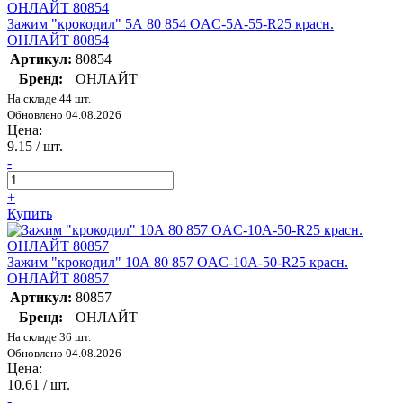
Зажим "крокодил" 5А 80 854 OAC-5A-55-R25 красн.
ОНЛАЙТ 80854
Артикул:
80854
Бренд:
ОНЛАЙТ
На складе 44 шт.
Обновлено 04.08.2026
Цена:
9.15
/ шт.
-
+
Купить
Зажим "крокодил" 10А 80 857 OAC-10A-50-R25 красн.
ОНЛАЙТ 80857
Артикул:
80857
Бренд:
ОНЛАЙТ
На складе 36 шт.
Обновлено 04.08.2026
Цена:
10.61
/ шт.
-