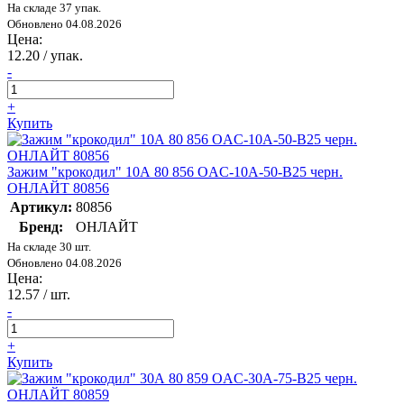
На складе 37 упак.
Обновлено 04.08.2026
Цена:
12.20
/ упак.
-
+
Купить
Зажим "крокодил" 10А 80 856 OAC-10A-50-B25 черн.
ОНЛАЙТ 80856
Артикул:
80856
Бренд:
ОНЛАЙТ
На складе 30 шт.
Обновлено 04.08.2026
Цена:
12.57
/ шт.
-
+
Купить