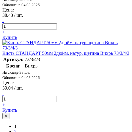
Обновлено 04.08.2026
Цена:
38.43
/ шт.
-
+
Купить
Кисть СТАНДАРТ 50мм 2дюйм. натур. щетина Вихрь 73/3/4/3
Артикул:
73/3/4/3
Бренд:
Вихрь
На складе 38 шт.
Обновлено 04.08.2026
Цена:
39.04
/ шт.
-
+
Купить
×
1
2