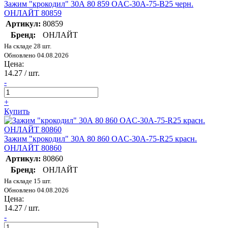
Зажим "крокодил" 30А 80 859 OAC-30A-75-B25 черн.
ОНЛАЙТ 80859
Артикул:
80859
Бренд:
ОНЛАЙТ
На складе 28 шт.
Обновлено 04.08.2026
Цена:
14.27
/ шт.
-
+
Купить
Зажим "крокодил" 30А 80 860 OAC-30A-75-R25 красн.
ОНЛАЙТ 80860
Артикул:
80860
Бренд:
ОНЛАЙТ
На складе 15 шт.
Обновлено 04.08.2026
Цена:
14.27
/ шт.
-