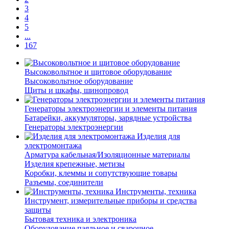
3
4
5
...
167
Высоковольтное и щитовое оборудование
Высоковольтное оборудование
Щиты и шкафы, шинопровод
Генераторы электроэнергии и элементы питания
Батарейки, аккумуляторы, зарядные устройства
Генераторы электроэнергии
Изделия для
электромонтажа
Арматура кабельная/Изоляционные материалы
Изделия крепежные, метизы
Коробки, клеммы и сопутствующие товары
Разъемы, соединители
Инструменты, техника
Инструмент, измерительные приборы и средства
защиты
Бытовая техника и электроника
Оборудование паяльное и сварочное