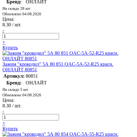
Бренд:
ОНЛАЙТ
На складе 28 шт.
Обновлено 04.08.2026
Цена:
8.30
/ шт.
-
+
Купить
Зажим "крокодил" 5А 80 851 OAC-5A-52-R25 красн.
ОНЛАЙТ 80851
Артикул:
80851
Бренд:
ОНЛАЙТ
На складе 5 шт.
Обновлено 04.08.2026
Цена:
8.30
/ шт.
-
+
Купить