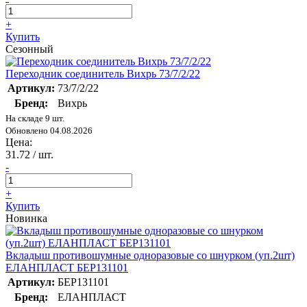
+
Купить
Сезонный
Переходник соединитель Вихрь 73/7/2/22
Артикул:
73/7/2/22
Бренд:
Вихрь
На складе 9 шт.
Обновлено 04.08.2026
Цена:
31.72
/ шт.
-
+
Купить
Новинка
Вкладыш противошумные одноразовые со шнурком (уп.2шт)
ЕЛАНПЛАСТ БЕР131101
Артикул:
БЕР131101
Бренд:
ЕЛАНПЛАСТ