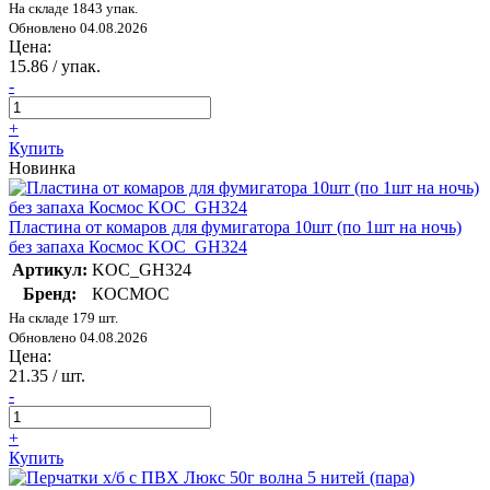
На складе 1843 упак.
Обновлено 04.08.2026
Цена:
15.86
/ упак.
-
+
Купить
Новинка
Пластина от комаров для фумигатора 10шт (по 1шт на ночь)
без запаха Космос KOC_GH324
Артикул:
KOC_GH324
Бренд:
КОСМОС
На складе 179 шт.
Обновлено 04.08.2026
Цена:
21.35
/ шт.
-
+
Купить